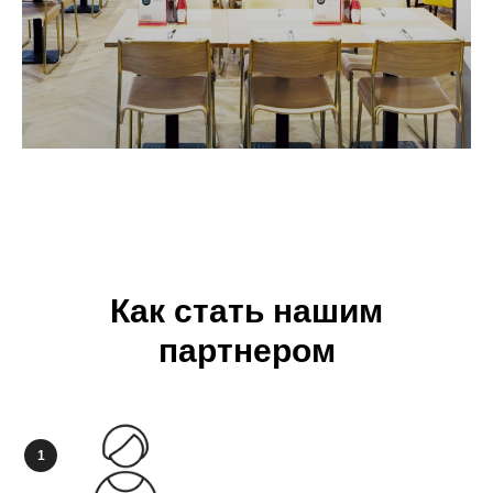
ИМУ
Как стать нашим
партнером