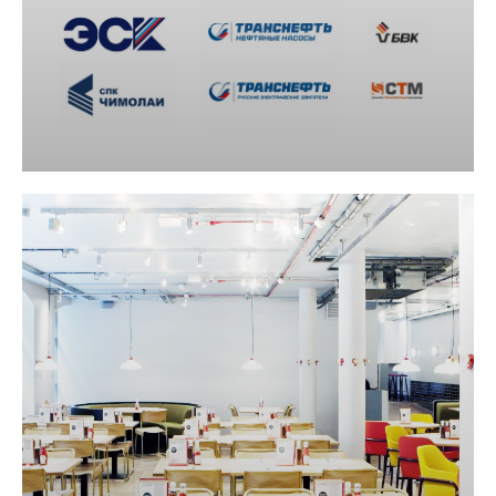
Почему мы ?