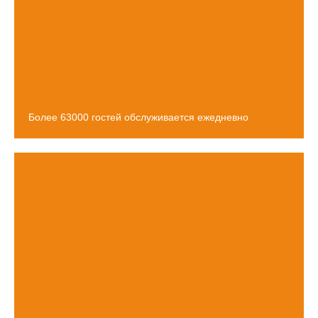
Более
63000
гостей обслуживается ежедневно