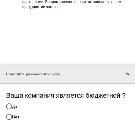
партнерами. Вопрос с качественным питанием на вашем
предприятии закрыт.
Пожалуйста, расскажите нам о себе.
1/5
Ваша компания является бюджетной ?
Да
Нет