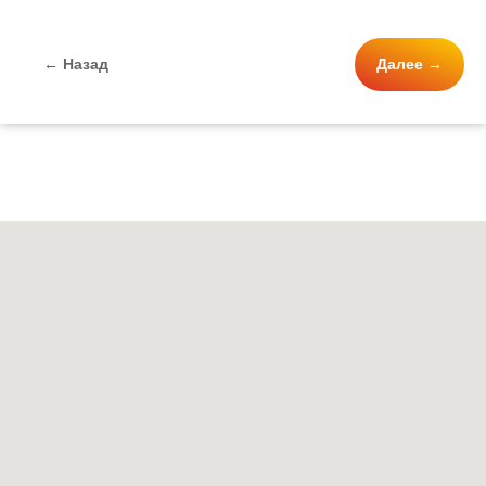
← Назад
Далее →