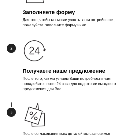
Заполняете форму
Для того, чтобы мы могли узнать ваши потребности,
пожалуйста, заполните форму ниже.
Получаете наше предложение
ТАК
После того, как мы узнаем Ваши потребности нам
понадобится всего 24 часа для подготовки выгодного
предложения для Вас.
После согласования всех деталей мы становимся