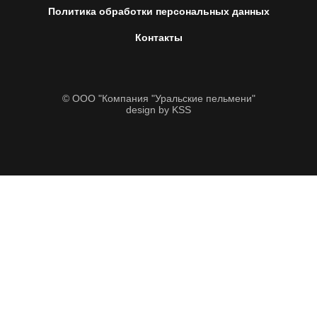
Политика обработки персональных данных
Контакты
© ООО "Компания "Уральские пельмени"
design by KSS