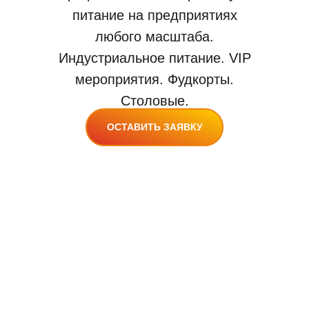
питание на предприятиях
любого масштаба.
Индустриальное питание. VIP
мероприятия. Фудкорты.
Столовые.
ОСТАВИТЬ ЗАЯВКУ